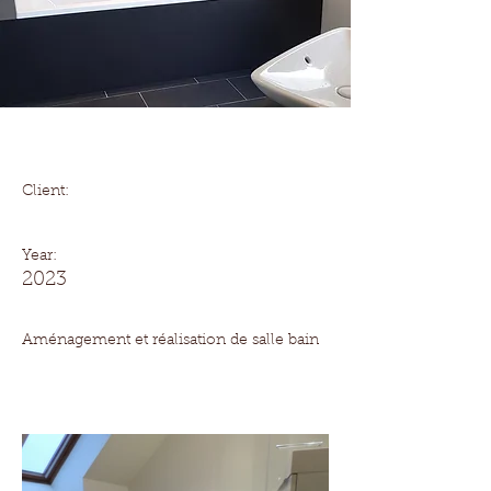
Salle de Bain
Client:
Year:
2023
Aménagement et réalisation de salle bain